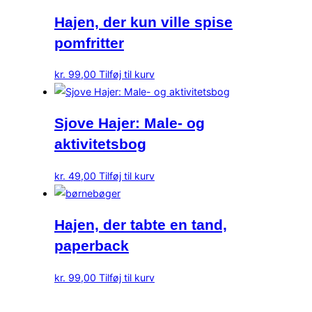
Hajen, der kun ville spise
pomfritter
kr.
99,00
Tilføj til kurv
Sjove Hajer: Male- og
aktivitetsbog
kr.
49,00
Tilføj til kurv
Hajen, der tabte en tand,
paperback
kr.
99,00
Tilføj til kurv