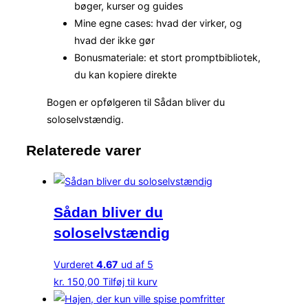
bøger, kurser og guides
Mine egne cases: hvad der virker, og
hvad der ikke gør
Bonusmateriale: et stort promptbibliotek,
du kan kopiere direkte
Bogen er opfølgeren til Sådan bliver du
soloselvstændig.
Relaterede varer
Sådan bliver du
soloselvstændig
Vurderet
4.67
ud af 5
kr.
150,00
Tilføj til kurv