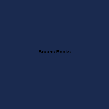
Bruuns Books