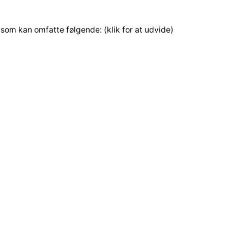
 som kan omfatte følgende: (klik for at udvide)