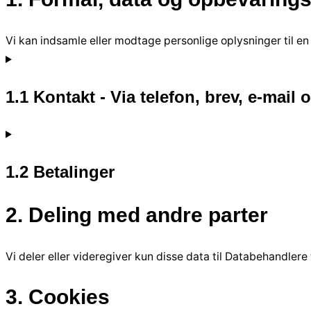
Vi kan indsamle eller modtage personlige oplysninger til en
1.1 Kontakt - Via telefon, brev, e-mail
1.2 Betalinger
2. Deling med andre parter
Vi deler eller videregiver kun disse data til Databehandlere 
3. Cookies