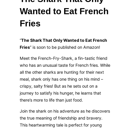
Wanted to Eat French
Fries
“
The Shark That Only Wanted to Eat French
Fries
” is soon to be published on Amazon!
Meet the French-Fry-Shark, a fin-tastic friend
who has an unusual taste for French fries. While
all the other sharks are hunting for their next
meal, shark only has one thing on his mind –
crispy, salty fries! But as he sets out on a
journey to satisfy his hunger, he learns that
there’s more to life than just food.
Join the shark on his adventure as he discovers
the true meaning of friendship and bravery.
This heartwarming tale is perfect for young