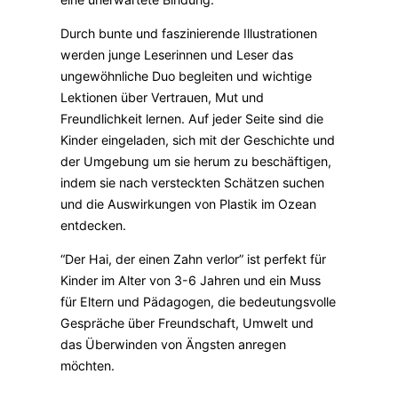
Durch bunte und faszinierende Illustrationen
werden junge Leserinnen und Leser das
ungewöhnliche Duo begleiten und wichtige
Lektionen über Vertrauen, Mut und
Freundlichkeit lernen. Auf jeder Seite sind die
Kinder eingeladen, sich mit der Geschichte und
der Umgebung um sie herum zu beschäftigen,
indem sie nach versteckten Schätzen suchen
und die Auswirkungen von Plastik im Ozean
entdecken.
“Der Hai, der einen Zahn verlor” ist perfekt für
Kinder im Alter von 3-6 Jahren und ein Muss
für Eltern und Pädagogen, die bedeutungsvolle
Gespräche über Freundschaft, Umwelt und
das Überwinden von Ängsten anregen
möchten.