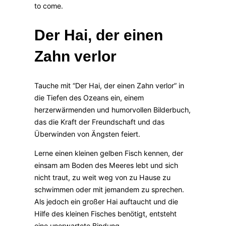
to come.
Der Hai, der einen
Zahn verlor
Tauche mit “Der Hai, der einen Zahn verlor” in
die Tiefen des Ozeans ein, einem
herzerwärmenden und humorvollen Bilderbuch,
das die Kraft der Freundschaft und das
Überwinden von Ängsten feiert.
Lerne einen kleinen gelben Fisch kennen, der
einsam am Boden des Meeres lebt und sich
nicht traut, zu weit weg von zu Hause zu
schwimmen oder mit jemandem zu sprechen.
Als jedoch ein großer Hai auftaucht und die
Hilfe des kleinen Fisches benötigt, entsteht
eine unerwartete Bindung.