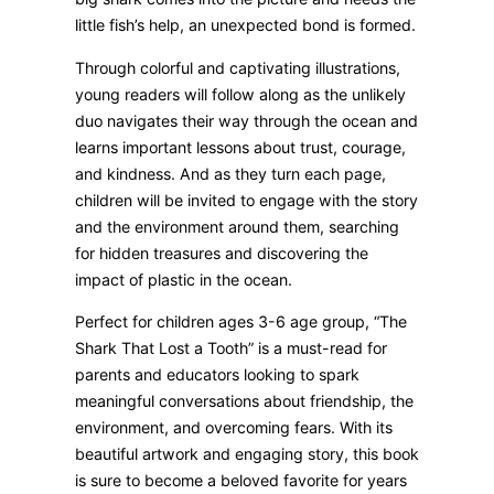
little fish’s help, an unexpected bond is formed.
Through colorful and captivating illustrations,
young readers will follow along as the unlikely
duo navigates their way through the ocean and
learns important lessons about trust, courage,
and kindness. And as they turn each page,
children will be invited to engage with the story
and the environment around them, searching
for hidden treasures and discovering the
impact of plastic in the ocean.
Perfect for children ages 3-6 age group, “The
Shark That Lost a Tooth” is a must-read for
parents and educators looking to spark
meaningful conversations about friendship, the
environment, and overcoming fears. With its
beautiful artwork and engaging story, this book
is sure to become a beloved favorite for years