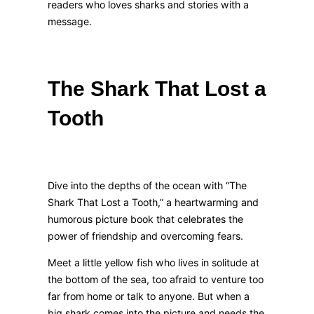
readers who loves sharks and stories with a
message.
The Shark That Lost a
Tooth
Dive into the depths of the ocean with “The
Shark That Lost a Tooth,” a heartwarming and
humorous picture book that celebrates the
power of friendship and overcoming fears.
Meet a little yellow fish who lives in solitude at
the bottom of the sea, too afraid to venture too
far from home or talk to anyone. But when a
big shark comes into the picture and needs the