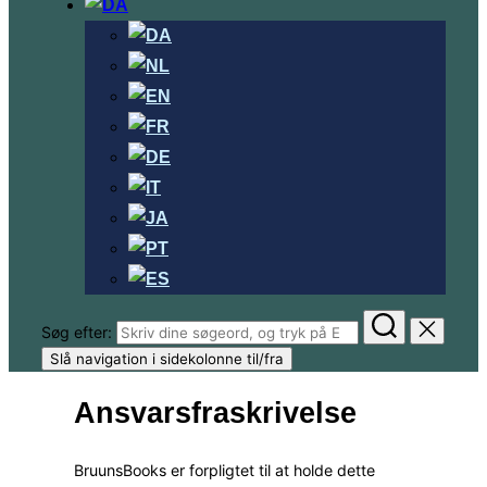
Søg efter:
Slå navigation i sidekolonne til/fra
Ansvarsfraskrivelse
BruunsBooks er forpligtet til at holde dette